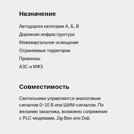
Назначение
Автодороги категории А, Б, В
Дорожная инфраструктура
Межквартальное освещение
Охраняемые территории
Промзоны
АЗС и МФЗ
Совместимость
Светильники управляются аналоговым
сигналом 0−10 В или ШИМ-сигналом. По
желанию заказчика, возможно сопряжение
с PLC-модемами, Zig-Bee или Dali.