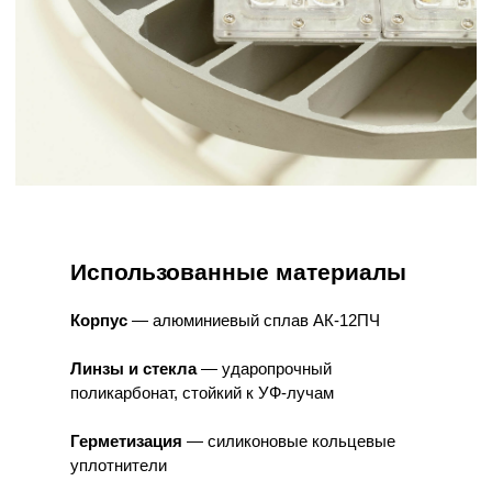
Использованные материалы
Корпус
— алюминиевый сплав АК-12ПЧ
Линзы и стекла
— ударопрочный
поликарбонат, стойкий к УФ-лучам
Герметизация
— силиконовые кольцевые
уплотнители