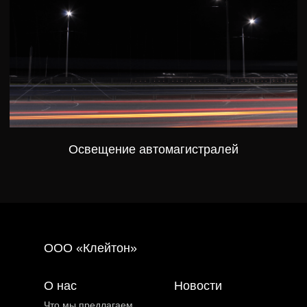
Освещение автомагистралей
ООО «Клейтон»
О нас
Новости
Что мы предлагаем