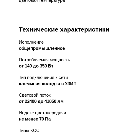
цветовая температура
Технические характеристики
Исполнение
общепромышленное
Потребляемая мощность
от 140 до 350 Вт
Тип подключения к сети
клеммная колодка с УЗИП
Световой поток
от 22400 до 41850 лм
Индекс цветопередачи
не менее 70 Ra
Типы КСС