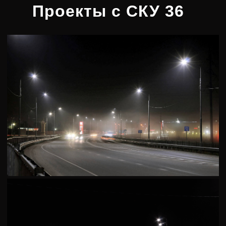
Проекты с СКУ 36