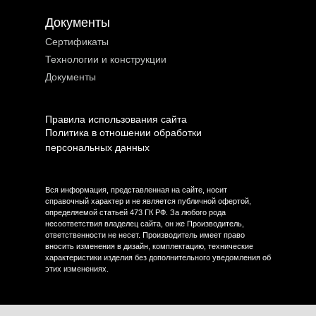
Документы
Сертификаты
Технологии и конструкции
Документы
Правила использования сайта
Политика в отношении обработки
персональных данных
Вся информация, представленная на сайте, носит
справочный характер и не является публичной офертой,
определяемой статьей 473 ГК РФ. За любого рода
несоответствия владелец сайта, он же Производитель,
ответственности не несет. Производитель имеет право
вносить изменения в дизайн, комплектацию, технические
характеристики изделия без дополнительного уведомления об
этих изменениях.