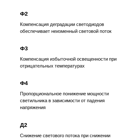
Ф2
Компенсация деградации светодиодов
обеспечивает неизменный световой поток
Ф3
Компенсация избыточной освещенности при
отрицательных температурах
Ф4
Пропорциональное понижение мощности
светильника в зависимости от падения
напряжения
Д2
Снижение светового потока при снижении