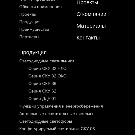
Проекты
Области применения
О компании
Проекты
Продукция
Материалы
Преимущества
Партнеры
Контакты
Продукция
Светодиодные светильники
Серия СКУ 32 НЛО
Серия СКУ 32 ОКО
Серия СКУ 36
Серия СКУ 62
Серия ДДУ 01
Функции управления и энергосбережения
Автономные осветительные системы
Светодиодные светофоры
Конфигурируемый светильник СКУ 03