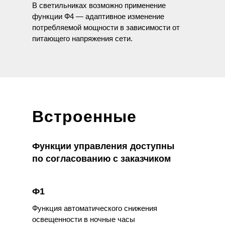
В светильниках возможно применение
функции Ф4 — адаптивное изменение
потребляемой мощности в зависимости от
питающего напряжения сети.
Встроенные
функции
Функции управления доступны
по согласованию с заказчиком
Ф1
Функция автоматического снижения
освещенности в ночные часы