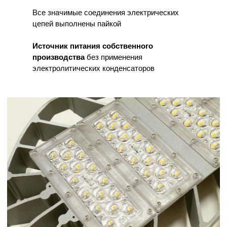
Все значимые соединения электрических
цепей выполнены пайкой
Источник питания собственного
производства
без применения
электролитических конденсаторов